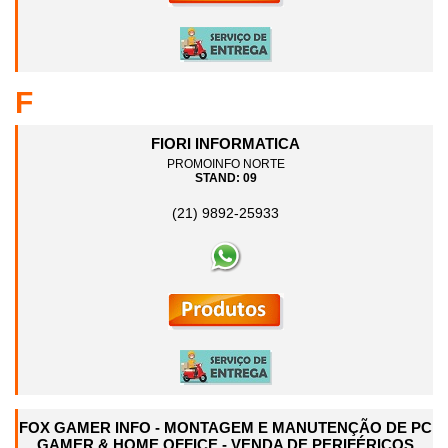
F
FIORI INFORMATICA
PROMOINFO NORTE
STAND: 09
(21) 9892-25933
FOX GAMER INFO - MONTAGEM E MANUTENÇÃO DE PC
GAMER & HOME OFFICE - VENDA DE PERIFÉRICOS