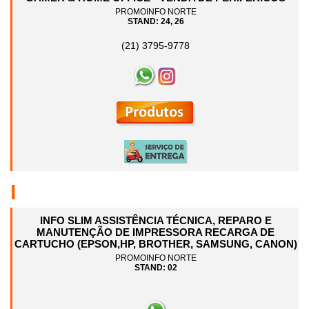
PROMOINFO NORTE
STAND: 24, 26
(21) 3795-9778
I
INFO SLIM ASSISTÊNCIA TÉCNICA, REPARO E
MANUTENÇÃO DE IMPRESSORA RECARGA DE
CARTUCHO (EPSON,HP, BROTHER, SAMSUNG, CANON)
PROMOINFO NORTE
STAND: 02