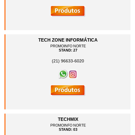
TECH ZONE INFORMÁTICA
PROMOINFO NORTE
STAND: 27
(21) 96633-6020
TECHMIX
PROMOINFO NORTE
STAND: 03