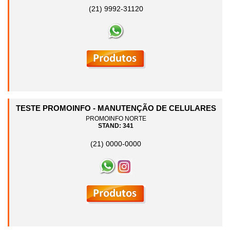
(21) 9992-31120
TESTE PROMOINFO - MANUTENÇÃO DE CELULARES
PROMOINFO NORTE
STAND: 341
(21) 0000-0000