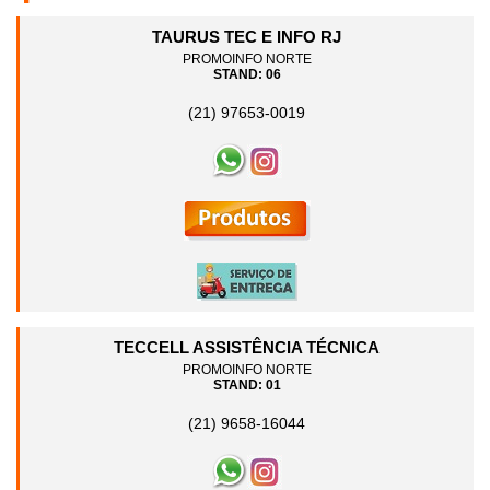
TAURUS TEC E INFO RJ
PROMOINFO NORTE
STAND: 06
(21) 97653-0019
TECCELL ASSISTÊNCIA TÉCNICA
PROMOINFO NORTE
STAND: 01
(21) 9658-16044