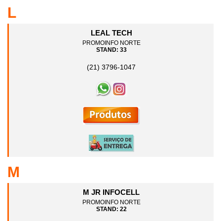
L
LEAL TECH
PROMOINFO NORTE
STAND: 33
(21) 3796-1047
M
M JR INFOCELL
PROMOINFO NORTE
STAND: 22