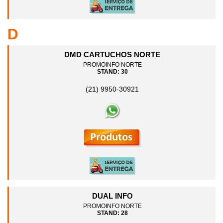
D
DMD CARTUCHOS NORTE
PROMOINFO NORTE
STAND: 30
(21) 9950-30921
DUAL INFO
PROMOINFO NORTE
STAND: 28