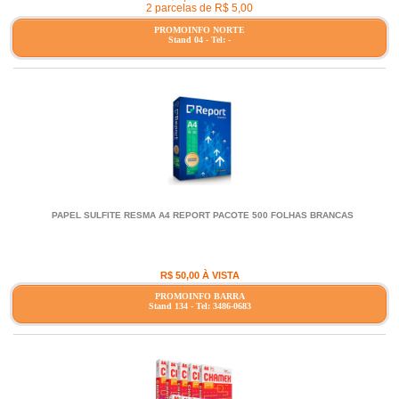
2 parcelas de R$ 5,00
PROMOINFO NORTE
Stand 04 - Tel: -
PAPEL SULFITE RESMA A4 REPORT PACOTE 500 FOLHAS BRANCAS
R$ 50,00 À VISTA
PROMOINFO BARRA
Stand 134 - Tel: 3486-0683