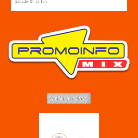
Sábado- 9h às 16h