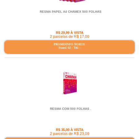
RESMA PAPEL A4 CHAMEX 500 FOLHAS
R$ 29,99 À VISTA
2 parcelas de R$ 17,00
PROMOINFO NORTE
Stand 02 - Tel: -
RESMA COM 500 FOLHAS .
R$ 35,00 À VISTA
2 parcelas de R$ 23,00