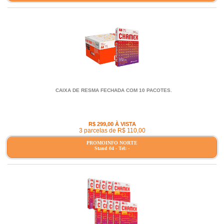
CAIXA DE RESMA FECHADA COM 10 PACOTES.
R$ 299,00 À VISTA
3 parcelas de R$ 110,00
PROMOINFO NORTE
Stand 04 - Tel: -