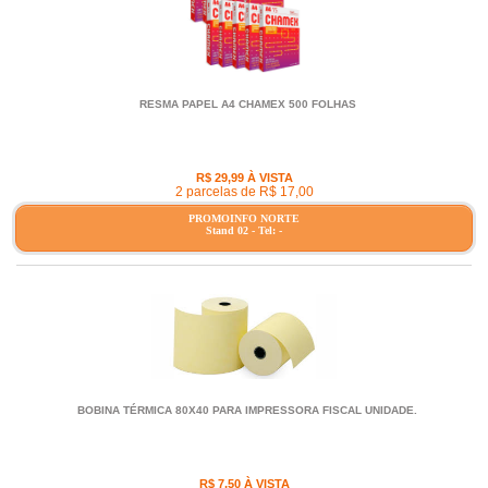
RESMA PAPEL A4 CHAMEX 500 FOLHAS
R$ 29,99 À VISTA
2 parcelas de R$ 17,00
PROMOINFO NORTE
Stand 02 - Tel: -
BOBINA TÉRMICA 80X40 PARA IMPRESSORA FISCAL UNIDADE.
R$ 7,50 À VISTA