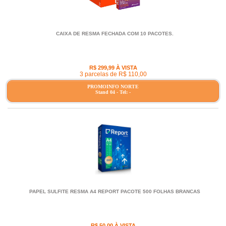
CAIXA DE RESMA FECHADA COM 10 PACOTES.
R$ 299,99 À VISTA
3 parcelas de R$ 110,00
PROMOINFO NORTE
Stand 04 - Tel: -
PAPEL SULFITE RESMA A4 REPORT PACOTE 500 FOLHAS BRANCAS
R$ 50,00 À VISTA