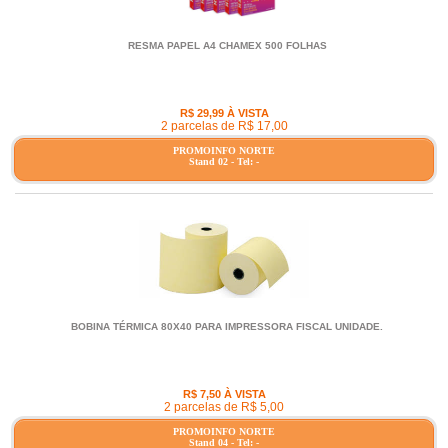
RESMA PAPEL A4 CHAMEX 500 FOLHAS
R$ 29,99 À VISTA
2 parcelas de R$ 17,00
PROMOINFO NORTE
Stand 02 - Tel: -
BOBINA TÉRMICA 80X40 PARA IMPRESSORA FISCAL UNIDADE.
R$ 7,50 À VISTA
2 parcelas de R$ 5,00
PROMOINFO NORTE
Stand 04 - Tel: -