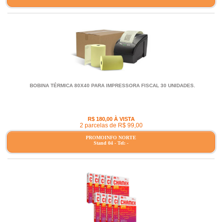
BOBINA TÉRMICA 80X40 PARA IMPRESSORA FISCAL 30 UNIDADES.
R$ 180,00 À VISTA
2 parcelas de R$ 99,00
PROMOINFO NORTE
Stand 04 - Tel: -