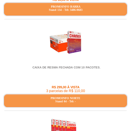
PROMOINFO BARRA
Stand 134 - Tel: 3486-0683
CAIXA DE RESMA FECHADA COM 10 PACOTES.
R$ 299,00 À VISTA
3 parcelas de R$ 110,00
PROMOINFO NORTE
Stand 04 - Tel: -