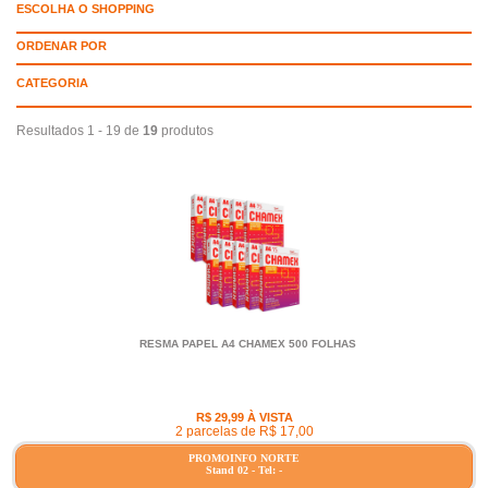
ESCOLHA O SHOPPING
ORDENAR POR
CATEGORIA
Resultados 1 - 19 de
19
produtos
RESMA PAPEL A4 CHAMEX 500 FOLHAS
R$ 29,99 À VISTA
2 parcelas de R$ 17,00
PROMOINFO NORTE
Stand 02 - Tel: -