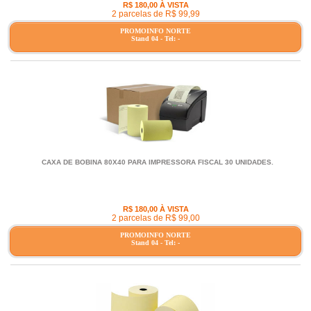
R$ 180,00 À VISTA
2 parcelas de R$ 99,99
PROMOINFO NORTE
Stand 04 - Tel: -
CAXA DE BOBINA 80X40 PARA IMPRESSORA FISCAL 30 UNIDADES.
R$ 180,00 À VISTA
2 parcelas de R$ 99,00
PROMOINFO NORTE
Stand 04 - Tel: -