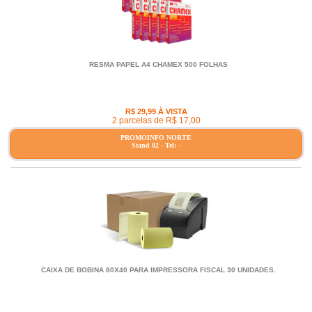
RESMA PAPEL A4 CHAMEX 500 FOLHAS
R$ 29,99 À VISTA
2 parcelas de R$ 17,00
PROMOINFO NORTE
Stand 02 - Tel: -
CAIXA DE BOBINA 80X40 PARA IMPRESSORA FISCAL 30 UNIDADES.