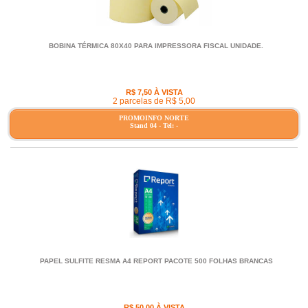
BOBINA TÉRMICA 80X40 PARA IMPRESSORA FISCAL UNIDADE.
R$ 7,50 À VISTA
2 parcelas de R$ 5,00
PROMOINFO NORTE
Stand 04 - Tel: -
PAPEL SULFITE RESMA A4 REPORT PACOTE 500 FOLHAS BRANCAS
R$ 50,00 À VISTA