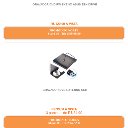
GRAVADOR DVD-RW EXT 8X ASUS ZEN DRIVE
R$ 420,00 À VISTA
PROMOINFO NORTE
Stand 16 - Tel: 9859-98560
GRAVADOR DVD EXTERNO USB
R$ 99,00 À VISTA
3 parcelas de R$ 34,90
PROMOINFO TIJUCA
Stand 10 - Tel: 2567-5250