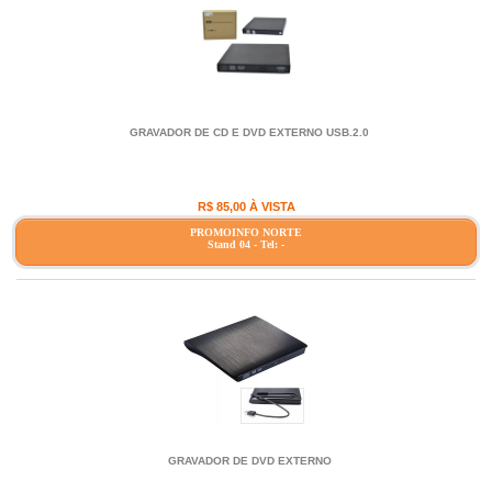
GRAVADOR DE CD E DVD EXTERNO USB.2.0
R$ 85,00 À VISTA
PROMOINFO NORTE
Stand 04 - Tel: -
GRAVADOR DE DVD EXTERNO