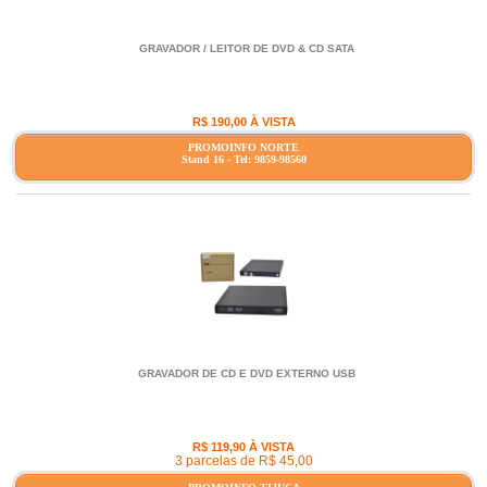
GRAVADOR / LEITOR DE DVD & CD SATA
R$ 190,00 À VISTA
PROMOINFO NORTE
Stand 16 - Tel: 9859-98560
GRAVADOR DE CD E DVD EXTERNO USB
R$ 119,90 À VISTA
3 parcelas de R$ 45,00