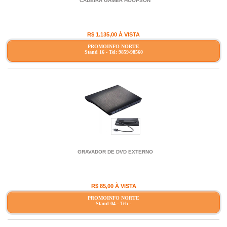
CADEIRA GAMER HOOPSON
R$ 1.135,00 À VISTA
PROMOINFO NORTE
Stand 16 - Tel: 9859-98560
GRAVADOR DE DVD EXTERNO
R$ 85,00 À VISTA
PROMOINFO NORTE
Stand 04 - Tel: -