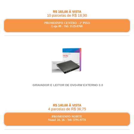
R$ 165,00 À VISTA
10 parcelas de R$ 18,90
PROMOINFO CENTRO - 2º PISO
Loja 09 - Tel: 3529-8760
GRAVADOR E LEITOR DE DVD-RW EXTERNO 3.0
R$ 140,00 À VISTA
4 parcelas de R$ 36,75
PROMOINFO NORTE
Stand 24, 26 - Tel: 3795-9778