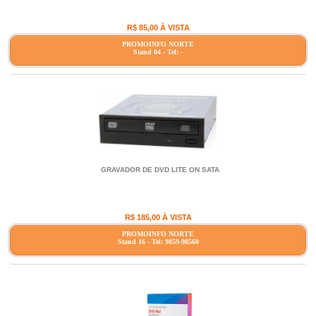
R$ 85,00 À VISTA
PROMOINFO NORTE
Stand 04 - Tel: -
GRAVADOR DE DVD LITE ON SATA
R$ 185,00 À VISTA
PROMOINFO NORTE
Stand 16 - Tel: 9859-98560