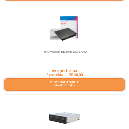
GRAVADOR DE DVD EXTERNO
R$ 85,00 À VISTA
2 parcelas de R$ 48,00
PROMOINFO NORTE
Stand 02 - Tel: -