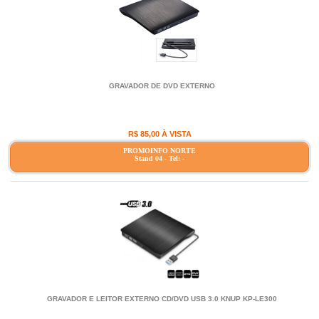
GRAVADOR DE DVD EXTERNO
R$ 85,00 À VISTA
PROMOINFO NORTE
Stand 04 - Tel: -
GRAVADOR E LEITOR EXTERNO CD/DVD USB 3.0 KNUP KP-LE300