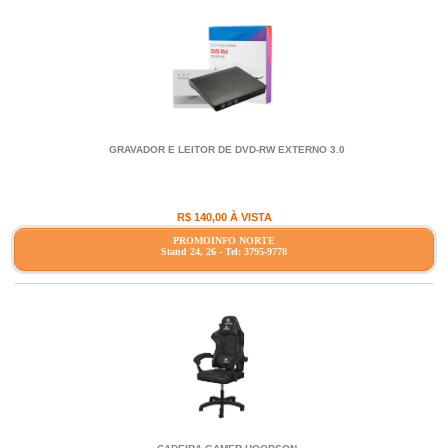
GRAVADOR E LEITOR DE DVD-RW EXTERNO 3.0
R$ 140,00 À VISTA
PROMOINFO NORTE
Stand 24, 26 - Tel: 3795-9778