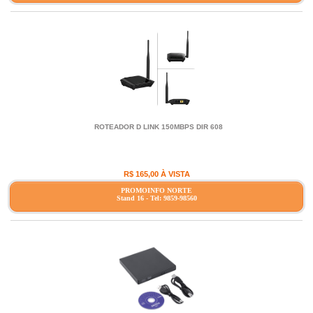
ROTEADOR D LINK 150MBPS DIR 608
R$ 165,00 À VISTA
PROMOINFO NORTE
Stand 16 - Tel: 9859-98560