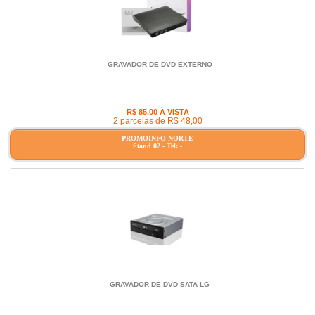
GRAVADOR DE DVD EXTERNO
R$ 85,00 À VISTA
2 parcelas de R$ 48,00
PROMOINFO NORTE
Stand 02 - Tel: -
GRAVADOR DE DVD SATA LG