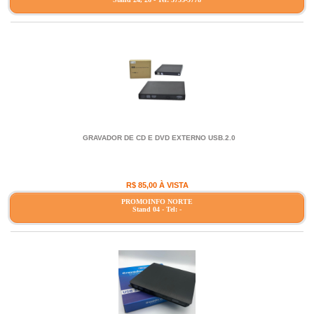
GRAVADOR DE CD E DVD EXTERNO USB.2.0
R$ 85,00 À VISTA
PROMOINFO NORTE
Stand 04 - Tel: -