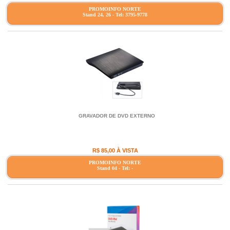
PROMOINFO NORTE
Stand 24, 26 - Tel: 3795-9778
GRAVADOR DE DVD EXTERNO
R$ 85,00 À VISTA
PROMOINFO NORTE
Stand 04 - Tel: -