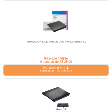
GRAVADOR E LEITOR DE DVD-RW EXTERNO 3.0
R$ 140,00 À VISTA
6 parcelas de R$ 25,00
PROMOINFO NORTE
Stand 24, 26 - Tel: 3795-9778