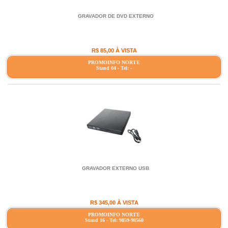
GRAVADOR DE DVD EXTERNO
R$ 85,00 À VISTA
PROMOINFO NORTE
Stand 04 - Tel: -
GRAVADOR EXTERNO USB
R$ 345,00 À VISTA
PROMOINFO NORTE
Stand 16 - Tel: 9859-98560