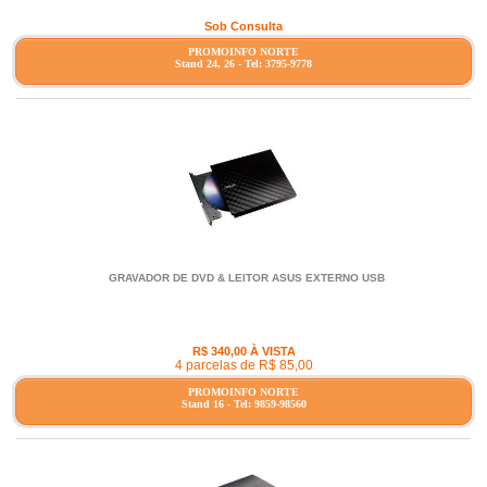
Sob Consulta
PROMOINFO NORTE
Stand 24, 26 - Tel: 3795-9778
GRAVADOR DE DVD & LEITOR ASUS EXTERNO USB
R$ 340,00 À VISTA
4 parcelas de R$ 85,00
PROMOINFO NORTE
Stand 16 - Tel: 9859-98560