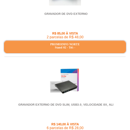
GRAVADOR DE DVD EXTERNO
R$ 85,00 À VISTA
2 parcelas de R$ 48,00
PROMOINFO NORTE
Stand 02 - Tel: -
GRAVADOR EXTERNO DE DVD SLIM, USB3.0, VELOCIDADE 8X, ALI
R$ 140,00 À VISTA
6 parcelas de R$ 28,00