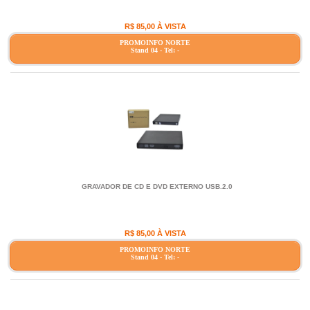
R$ 85,00 À VISTA
PROMOINFO NORTE
Stand 04 - Tel: -
GRAVADOR DE CD E DVD EXTERNO USB.2.0
R$ 85,00 À VISTA
PROMOINFO NORTE
Stand 04 - Tel: -