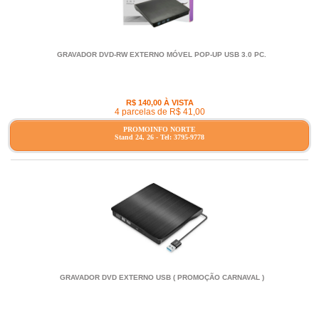
GRAVADOR DVD-RW EXTERNO MÓVEL POP-UP USB 3.0 PC.
R$ 140,00 À VISTA
4 parcelas de R$ 41,00
PROMOINFO NORTE
Stand 24, 26 - Tel: 3795-9778
GRAVADOR DVD EXTERNO USB ( PROMOÇÃO CARNAVAL )