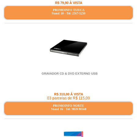
R$ 79,90 À VISTA
PROMOINFO TIJUCA
Stand 10 - Tel: 2567-5250
GRAVADOR CD & DVD EXTERNO USB
R$ 310,00 À VISTA
03 parcelas de R$ 115,00
PROMOINFO NORTE
Stand 16 - Tel: 9859-98560