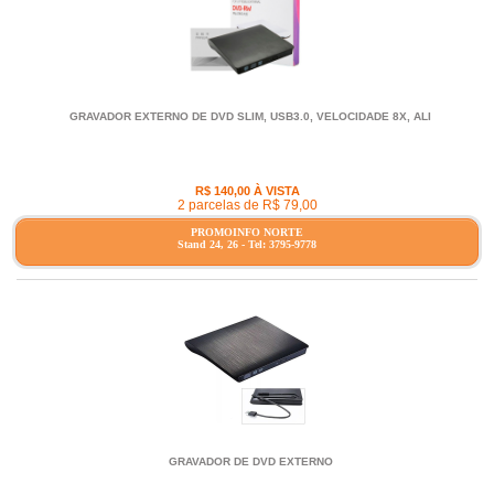
GRAVADOR EXTERNO DE DVD SLIM, USB3.0, VELOCIDADE 8X, ALI
R$ 140,00 À VISTA
2 parcelas de R$ 79,00
PROMOINFO NORTE
Stand 24, 26 - Tel: 3795-9778
GRAVADOR DE DVD EXTERNO