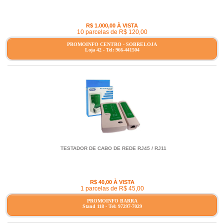
R$ 1.000,00 À VISTA
10 parcelas de R$ 120,00
PROMOINFO CENTRO - SOBRELOJA
Loja 42 - Tel: 966-441504
TESTADOR DE CABO DE REDE RJ45 / RJ11
R$ 40,00 À VISTA
1 parcelas de R$ 45,00
PROMOINFO BARRA
Stand 118 - Tel: 97297-7029