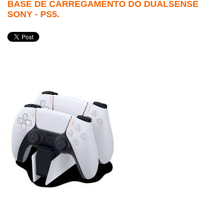
BASE DE CARREGAMENTO DO DUALSENSE
SONY - PS5.