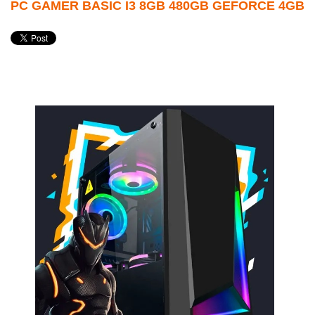
PC GAMER BASIC I3 8GB 480GB GEFORCE 4GB