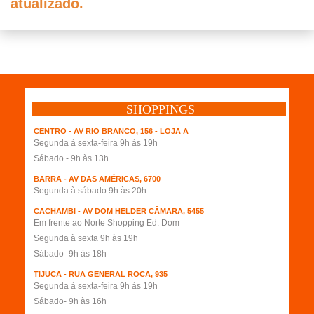
atualizado.
clique aqui
SHOPPINGS
CENTRO - AV RIO BRANCO, 156 - LOJA A
Segunda à sexta-feira 9h às 19h
Sábado - 9h às 13h
BARRA - AV DAS AMÉRICAS, 6700
Segunda à sábado 9h às 20h
CACHAMBI - AV DOM HELDER CÂMARA, 5455
Em frente ao Norte Shopping Ed. Dom
Segunda à sexta 9h às 19h
Sábado- 9h às 18h
TIJUCA - RUA GENERAL ROCA, 935
Segunda à sexta-feira 9h às 19h
Sábado- 9h às 16h