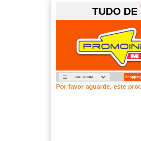
TUDO DE
Shopping
CATEGORIA
Por favor aguarde, este pro